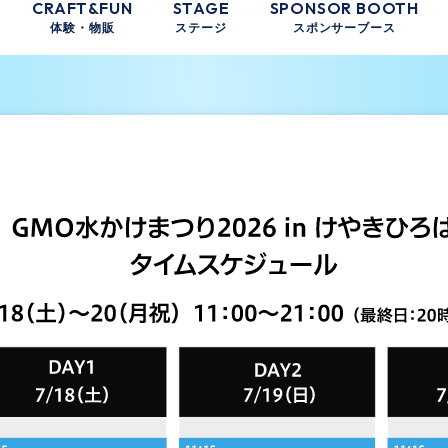
CRAFT&FUN
STAGE
SPONSOR BOOTH
体験・物販
ステージ
スポンサーブース