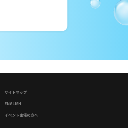
サイトマップ
ENGLISH
イベント主催の方へ