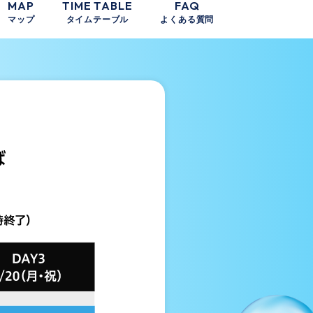
MAP
TIME TABLE
FAQ
マップ
タイムテーブル
よくある質問