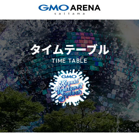
タイムテーブル
TIME TABLE