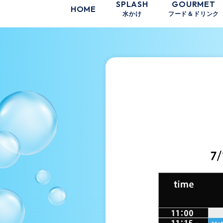
SPLASH
GOURMET
HOME
水かけ
フード＆ドリンク