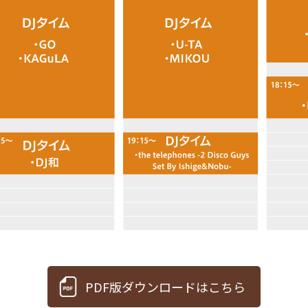
PDF版ダウンロードはこちら