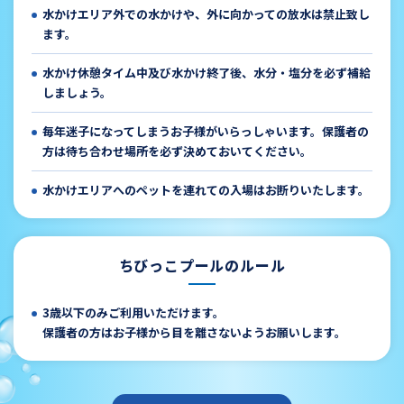
水かけエリア外での水かけや、外に向かっての放水は禁止致し
ます。
水かけ休憩タイム中及び水かけ終了後、水分・塩分を必ず補給
しましょう。
毎年迷子になってしまうお子様がいらっしゃいます。保護者の
方は待ち合わせ場所を必ず決めておいてください。
水かけエリアへのペットを連れての入場はお断りいたします。
ちびっこプールのルール
3歳以下のみご利用いただけます。
保護者の方はお子様から目を離さないようお願いします。