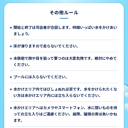
その他ルール
開始と終了は司会者が合図します。時間いっぱい水をかけあい
ましょう。
床が滑りますので走らないでください。
水鉄砲で顔や目を狙って撃つのは大変危険です。絶対にやめて
ください。
プールには入らないでください。
水かけエリア内ではびしょぬれ必至です。水をかけられたくな
い方は水かけエリア内には立ち入らないでください。
水かけエリアへはカメラやスマートフォン、水に弱いものを持
っての立ち入りはご遠慮ください。故障、破損の責は負いかね
ます。