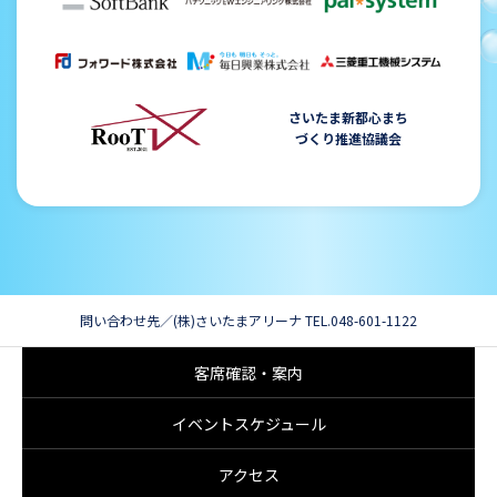
さいたま新都心まち
づくり推進協議会
問い合わせ先／(株)さいたまアリーナ TEL.048-601-1122
客席確認・案内
イベントスケジュール
アクセス