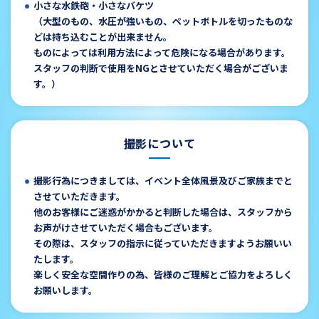
小さな水鉄砲・小さなバケツ
（大型のもの、水圧が強いもの、ペットボトルを切ったものな
どは持ち込むことが出来ません。
ものによっては利用方法によって危険になる場合があります。
スタッフの判断で使用をNGとさせていただく場合がございま
す。）
撮影について
撮影行為につきましては、イベント全体風景及びご家族までと
させていただきます。
他のお客様にご迷惑がかかると判断した場合は、スタッフから
お声がけさせていただく場合もございます。
その際は、スタッフの指示に従っていただきますようお願いい
たします。
楽しく安全な空間作りの為、皆様のご理解とご協力をよろしく
お願いします。