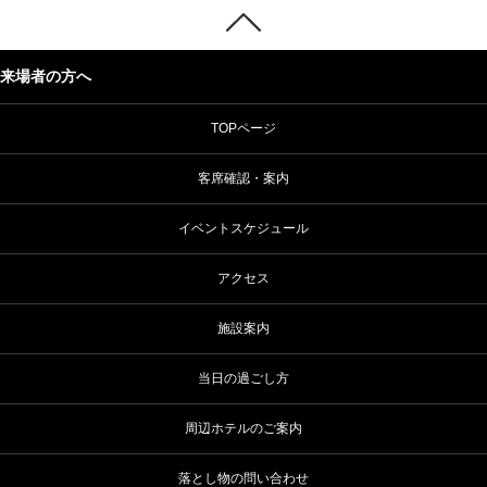
来場者の方へ
TOPページ
客席確認・案内
イベントスケジュール
アクセス
施設案内
当日の過ごし方
周辺ホテルのご案内
落とし物の問い合わせ