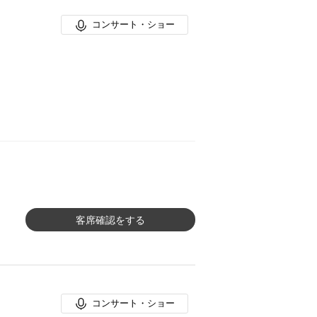
コンサート・ショー
客席確認をする
コンサート・ショー