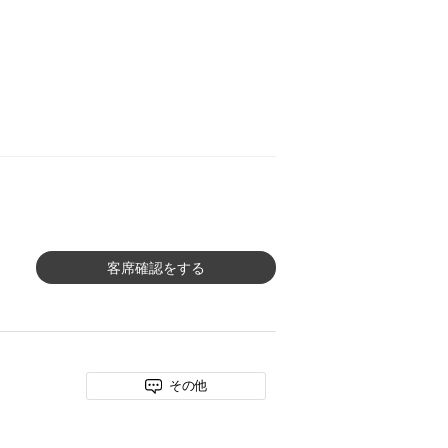
客席確認をする
その他