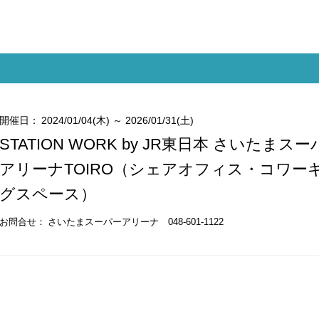
開催日：
2024/01/04(木) ～ 2026/01/31(土)
STATION WORK by JR東日本 さいたまス
アリーナTOIRO（シェアオフィス・コワー
グスペース）
お問合せ：
さいたまスーパーアリーナ 048-601-1122