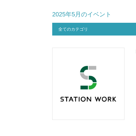
2025年5月のイベント
全てのカテゴリ