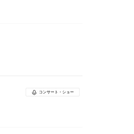
コンサート・ショー