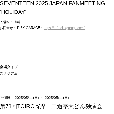
SEVENTEEN 2025 JAPAN FANMEETING
‘HOLIDAY’
入場料：
有料
お問合せ：
DISK GARAGE：
https://info.diskgarage.com/
会場タイプ
スタジアム
開催日：
2025/05/11(日) ～ 2025/05/11(日)
第78回TOIRO寄席 三遊亭天どん独演会