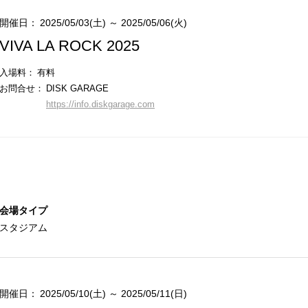
開催日：
2025/05/03(土) ～ 2025/05/06(火)
VIVA LA ROCK 2025
入場料：
有料
お問合せ：
DISK GARAGE
https://info.diskgarage.com
会場タイプ
スタジアム
開催日：
2025/05/10(土) ～ 2025/05/11(日)