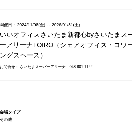
開催日：
2024/11/08(金) ～ 2026/01/31(土)
いいオフィスさいたま新都心byさいたまス
ーアリーナTOIRO（シェアオフィス・コワ
ングスペース）
お問合せ：
さいたまスーパーアリーナ 048-601-1122
会場タイプ
その他