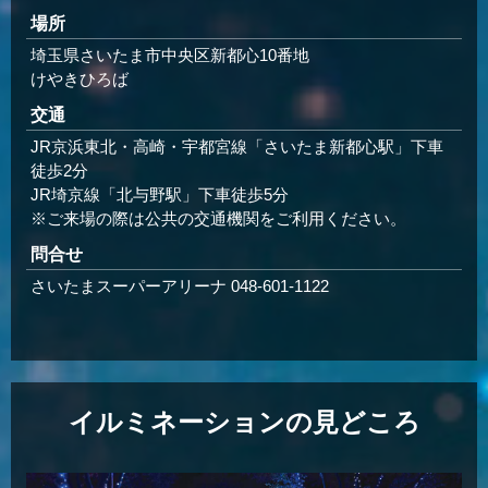
場所
埼玉県さいたま市中央区新都心10番地
けやきひろば
交通
JR京浜東北・高崎・宇都宮線「さいたま新都心駅」下車
徒歩2分
JR埼京線「北与野駅」下車徒歩5分
※ご来場の際は公共の交通機関をご利用ください。
問合せ
さいたまスーパーアリーナ 048-601-1122
イルミネーションの見どころ