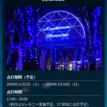
点灯期間（予定）
2025年11月1日（土）～ 2026年1月18日（日）
点灯時間
17:00～24:00
（初日はセレモニー実施予定。17:30頃に点灯予定）