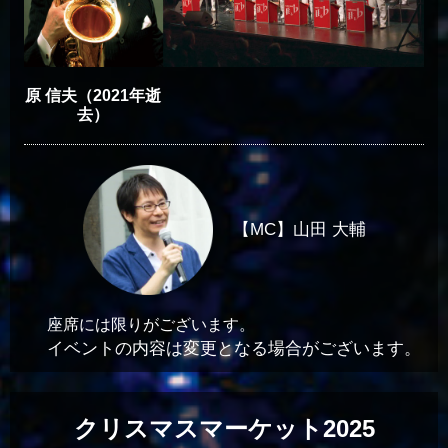
原 信夫（2021年逝
去）
【MC】山田 大輔
座席には限りがございます。
イベントの内容は変更となる場合がございます。
クリスマスマーケット2025