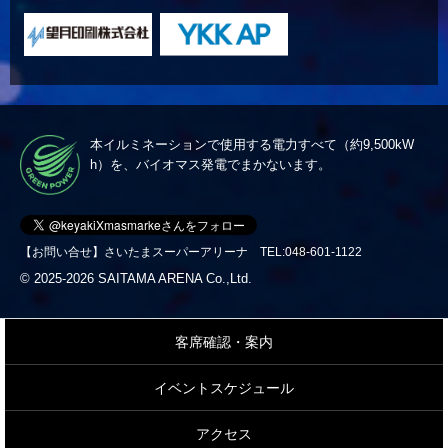
本イルミネーションで使用する電力すべて（約9,500kW
h）を、バイオマス発電でまかないます。
【お問い合せ】さいたまスーパーアリーナ TEL:048-601-1122
© 2025-2026 SAITAMA ARENA Co.,Ltd.
客席確認・案内
イベントスケジュール
アクセス