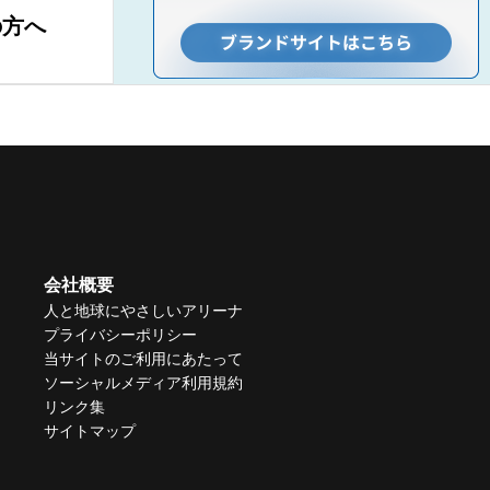
の方へ
会社概要
人と地球にやさしいアリーナ
プライバシーポリシー
当サイトのご利用にあたって
ソーシャルメディア利用規約
リンク集
サイトマップ