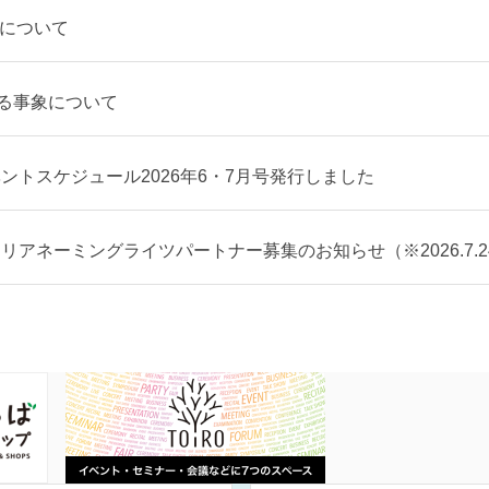
案について
る事象について
ントスケジュール2026年6・7月号発行しました
リアネーミングライツパートナー募集のお知らせ（※2026.7.