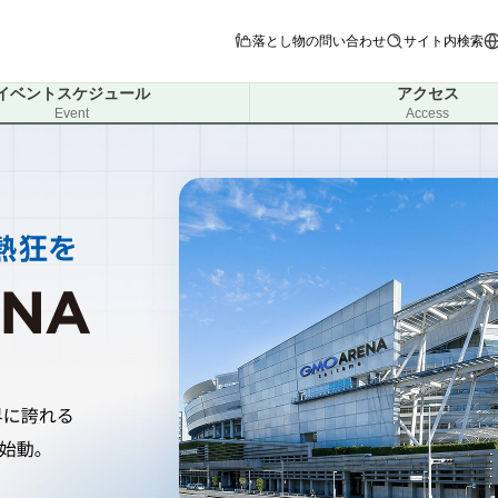
落とし物の問い合わせ
サイト内検索
イベントスケジュール
アクセス
Event
Access