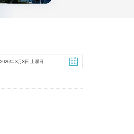
2026年 8月8日 土曜日