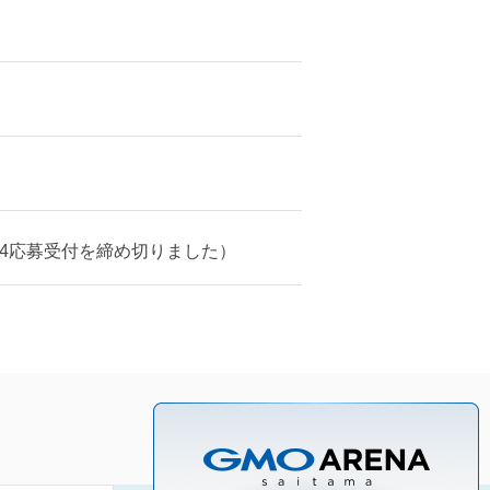
24応募受付を締め切りました）