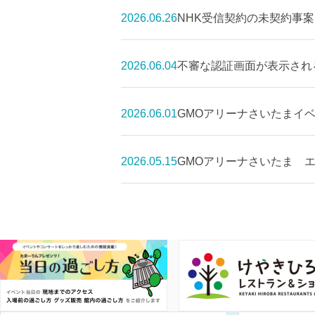
2026.06.26
NHK受信契約の未契約事
2026.06.04
不審な認証画面が表示され
2026.06.01
GMOアリーナさいたまイベ
2026.05.15
GMOアリーナさいたま エ