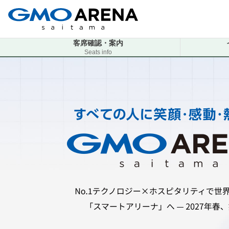
客席確認・案内
Seats info