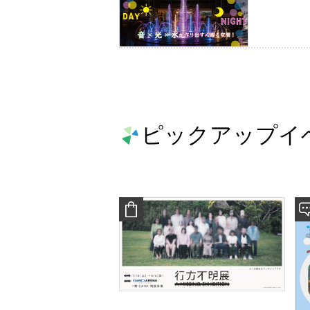
ピックアップイ