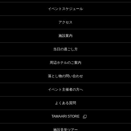
イベントスケジュール
アクセス
施設案内
当日の過ごし方
周辺ホテルのご案内
落とし物の問い合わせ
イベント主催者の方へ
よくある質問
TAMAARI STORE
施設見学ツアー