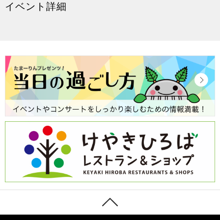
イベント詳細