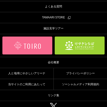
よくある質問
TAMAARI STORE
施設見学ツアー
会社概要
人と地球にやさしいアリーナ
プライバシーポリシー
当サイトのご利用にあたって
ソーシャルメディア利用規約
リンク集