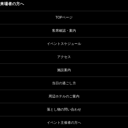
来場者の方へ
TOPページ
客席確認・案内
イベントスケジュール
アクセス
施設案内
当日の過ごし方
周辺ホテルのご案内
落とし物の問い合わせ
イベント主催者の方へ