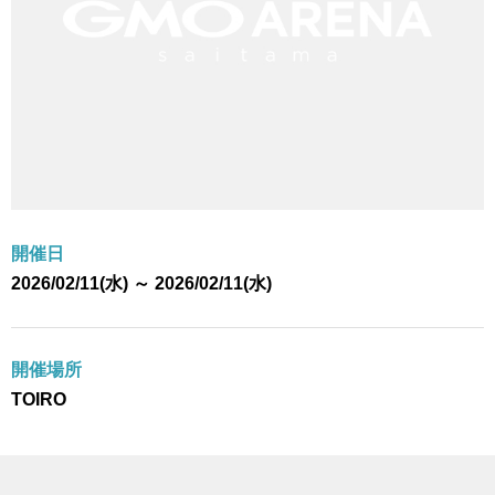
開催日
2026/02/11(水) ～ 2026/02/11(水)
開催場所
TOIRO