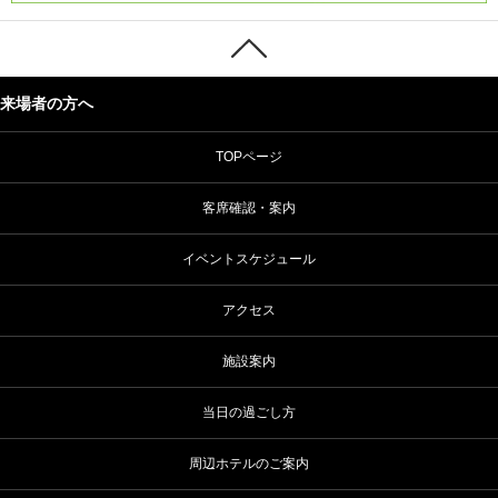
来場者の方へ
TOPページ
客席確認・案内
イベントスケジュール
アクセス
施設案内
当日の過ごし方
周辺ホテルのご案内