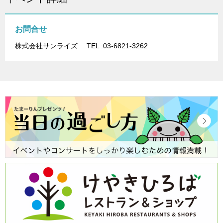
お問合せ
株式会社サンライズ TEL :03-6821-3262