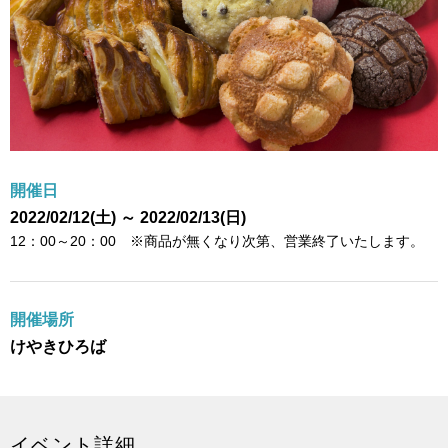
開催日
2022/02/12(土) ～ 2022/02/13(日)
12：00～20：00 ※商品が無くなり次第、営業終了いたします。
開催場所
けやきひろば
イベント詳細