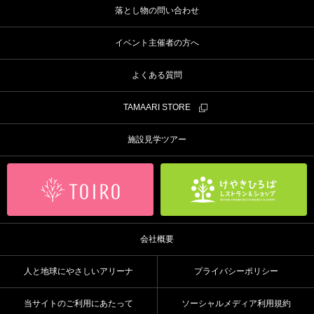
落とし物の問い合わせ
イベント主催者の方へ
よくある質問
TAMAARI STORE
施設見学ツアー
会社概要
人と地球にやさしいアリーナ
プライバシーポリシー
当サイトのご利用にあたって
ソーシャルメディア利用規約