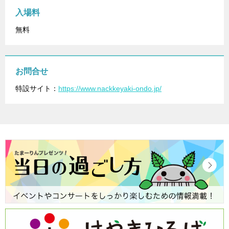
入場料
無料
お問合せ
特設サイト：
https://www.nackkeyaki-ondo.jp/