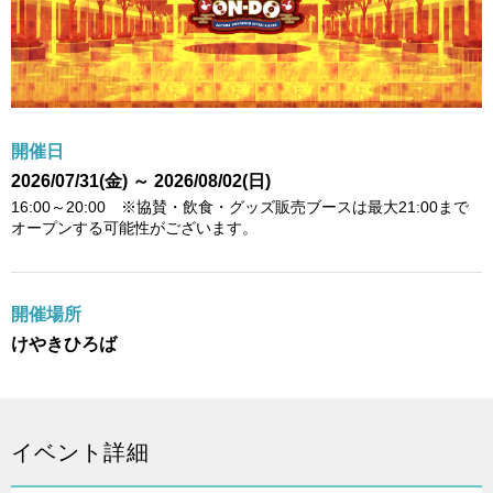
開催日
2026/07/31(金) ～ 2026/08/02(日)
16:00～20:00 ※協賛・飲食・グッズ販売ブースは最大21:00まで
オープンする可能性がございます。
開催場所
けやきひろば
イベント詳細