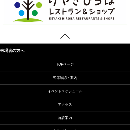
来場者の方へ
TOPページ
客席確認・案内
イベントスケジュール
アクセス
施設案内