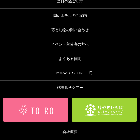
当日の過ごし方
周辺ホテルのご案内
落とし物の問い合わせ
イベント主催者の方へ
よくある質問
TAMAARI STORE
施設見学ツアー
会社概要