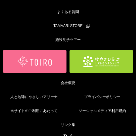
よくある質問
TAMAARI STORE
施設見学ツアー
会社概要
人と地球にやさしいアリーナ
プライバシーポリシー
当サイトのご利用にあたって
ソーシャルメディア利用規約
リンク集