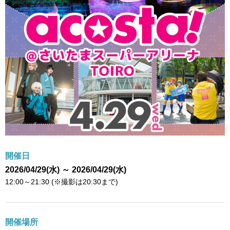
開催日
2026/04/29(水) ～ 2026/04/29(水)
12:00～21:30 (※撮影は20:30まで)
開催場所