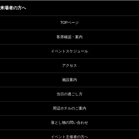
来場者の方へ
TOPページ
客席確認・案内
イベントスケジュール
アクセス
施設案内
当日の過ごし方
周辺ホテルのご案内
落とし物の問い合わせ
イベント主催者の方へ