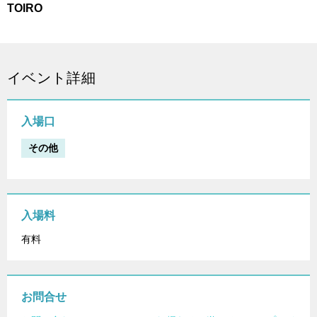
TOIRO
イベント詳細
入場口
その他
入場料
有料
お問合せ