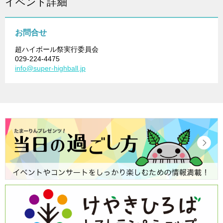
イベント詳細
お問合せ
超ハイボール祭実行委員会
029-224-4475
info@super-highball.jp