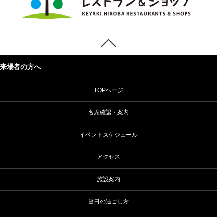
来場者の方へ
TOPページ
客席確認・案内
イベントスケジュール
アクセス
施設案内
当日の過ごし方