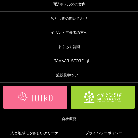
周辺ホテルのご案内
落とし物の問い合わせ
イベント主催者の方へ
よくある質問
TAMAARI STORE
施設見学ツアー
会社概要
人と地球にやさしいアリーナ
プライバシーポリシー