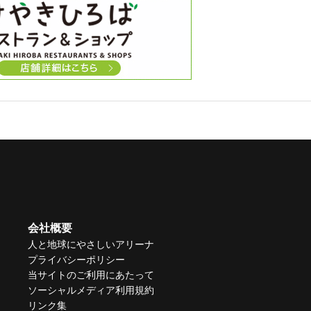
会社概要
人と地球にやさしいアリーナ
プライバシーポリシー
当サイトのご利用にあたって
ソーシャルメディア利用規約
リンク集