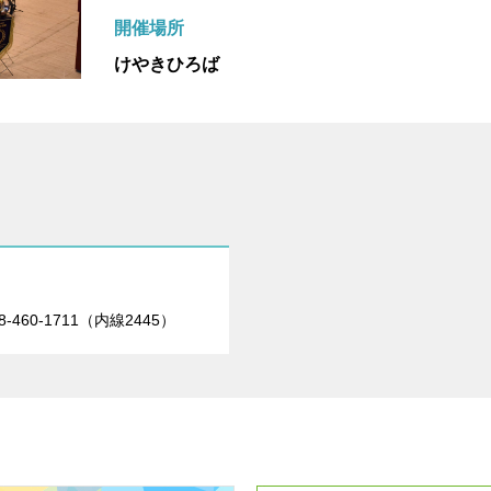
開催場所
けやきひろば
-460-1711（内線2445）