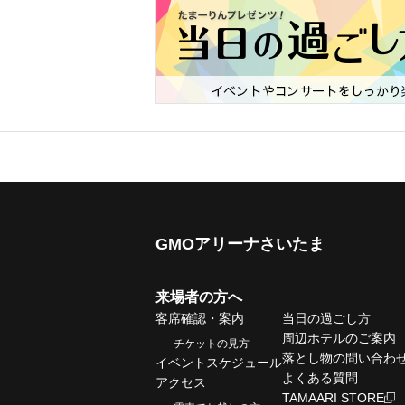
GMOアリーナさいたま
来場者の方へ
客席確認・案内
当日の過ごし方
周辺ホテルのご案内
チケットの見方
落とし物の問い合わ
イベントスケジュール
よくある質問
アクセス
TAMAARI STORE