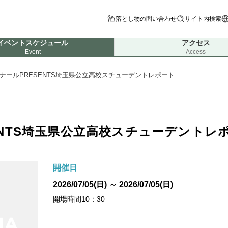
落とし物の問い合わせ
サイト内検索
イベントスケジュール
アクセス
Event
Access
ナールPRESENTS埼玉県公立高校スチューデントレポート
ENTS埼玉県公立高校スチューデントレ
開催日
2026/07/05(日) ～ 2026/07/05(日)
開場時間10：30