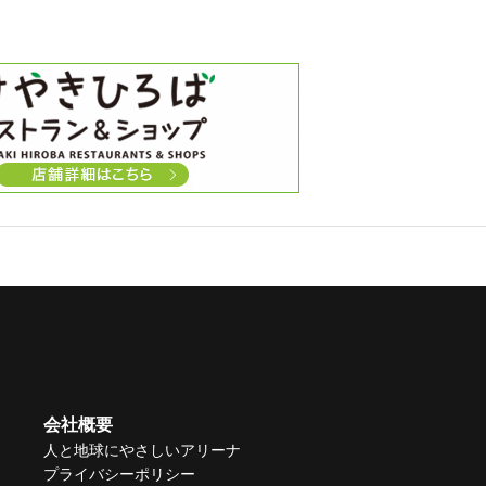
会社概要
人と地球にやさしいアリーナ
プライバシーポリシー