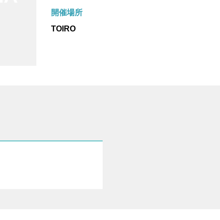
開催場所
TOIRO