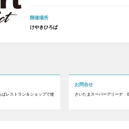
開催場所
けやきひろば
お問合せ
ろばレストラン＆ショップで使
さいたまスーパーアリーナ 048-