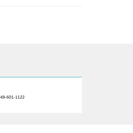
601-1122