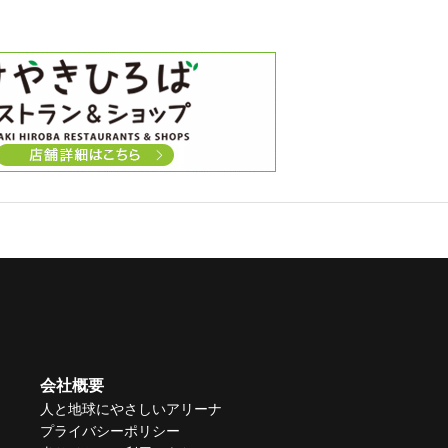
会社概要
人と地球にやさしいアリーナ
プライバシーポリシー