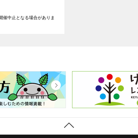
開催中止となる場合がありま