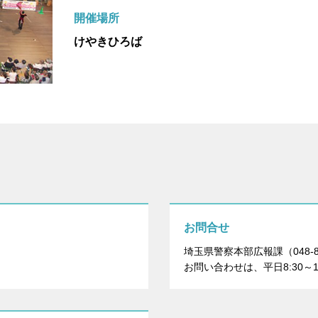
開催場所
けやきひろば
お問合せ
埼玉県警察本部広報課（048-83
お問い合わせは、平日8:30～