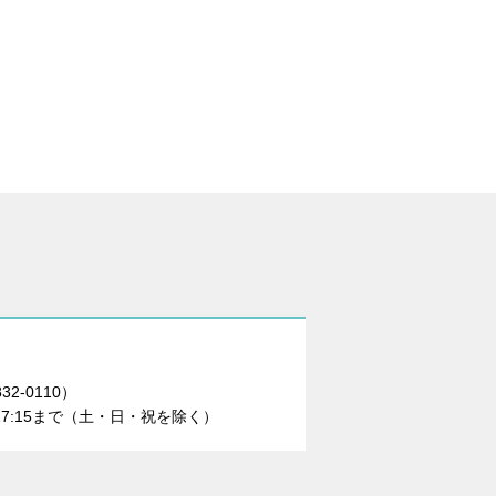
2-0110）
17:15まで（土・日・祝を除く）