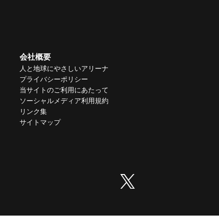
会社概要
人と地球にやさしいアリーナ
プライバシーポリシー
当サイトのご利用にあたって
ソーシャルメディア利用規約
リンク集
サイトマップ