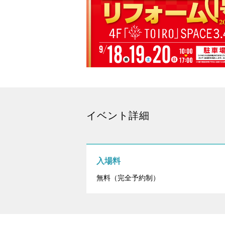
イベント詳細
入場料
無料（完全予約制）