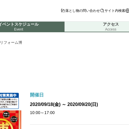
落とし物の問い合わせ
サイト内検索
イベントスケジュール
アクセス
Event
Access
リフォーム博
開催日
2020/09/18(金) ～ 2020/09/20(日)
10:00～17:00