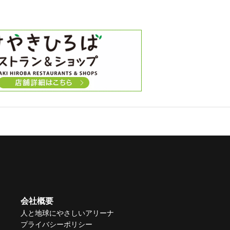
会社概要
人と地球にやさしいアリーナ
プライバシーポリシー