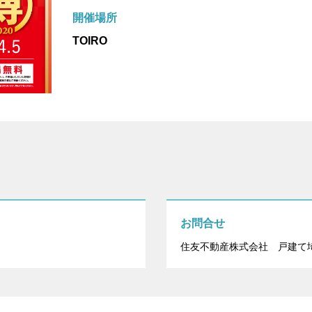
開催場所
TOIRO
お問合せ
住友不動産株式会社 戸建て埼玉