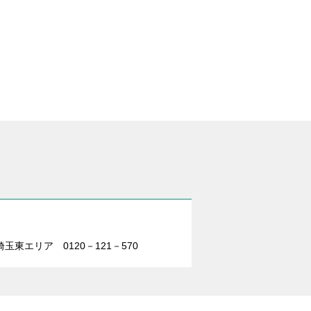
東エリア 0120－121－570