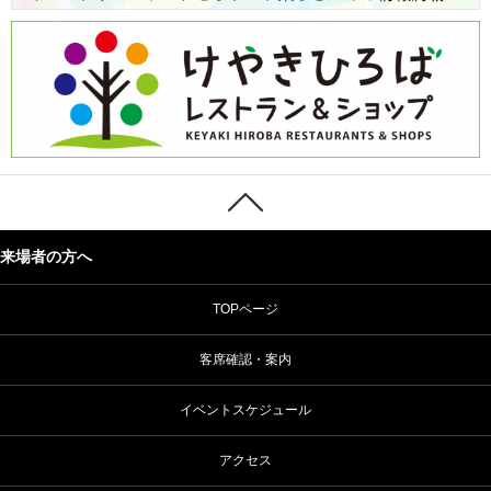
来場者の方へ
TOPページ
客席確認・案内
イベントスケジュール
アクセス