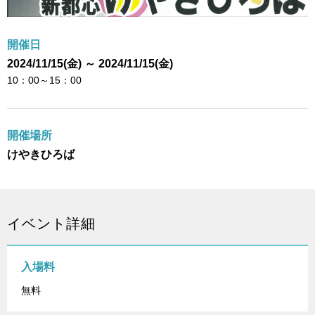
開催日
2024/11/15(金) ～ 2024/11/15(金)
10：00～15：00
開催場所
けやきひろば
イベント詳細
入場料
無料