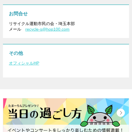
お問合せ
リサイクル運動市民の会・埼玉本部
メール
recycle-s@hop100.com
その他
オフィシャルHP