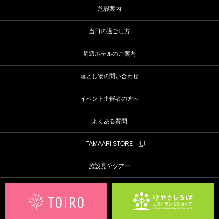
施設案内
当日の過ごし方
周辺ホテルのご案内
落とし物の問い合わせ
イベント主催者の方へ
よくある質問
TAMAARI STORE
施設見学ツアー