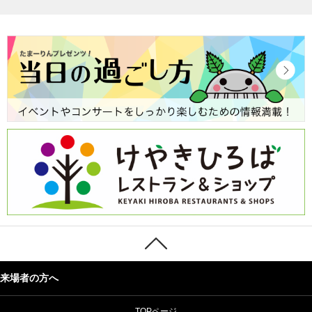
来場者の方へ
TOPページ