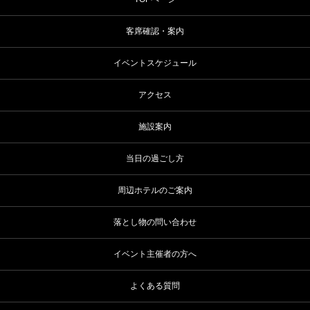
客席確認・案内
イベントスケジュール
アクセス
施設案内
当日の過ごし方
周辺ホテルのご案内
落とし物の問い合わせ
イベント主催者の方へ
よくある質問