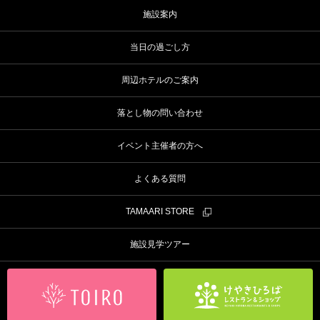
施設案内
当日の過ごし方
周辺ホテルのご案内
落とし物の問い合わせ
イベント主催者の方へ
よくある質問
TAMAARI STORE
施設見学ツアー