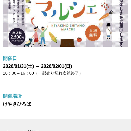
開催日
2026/01/31(土) ～ 2026/02/01(日)
10：00～16：00（一部売り切れ次第終了）
開催場所
けやきひろば