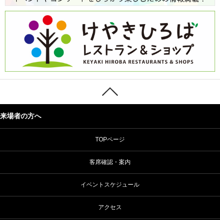
来場者の方へ
TOPページ
客席確認・案内
イベントスケジュール
アクセス