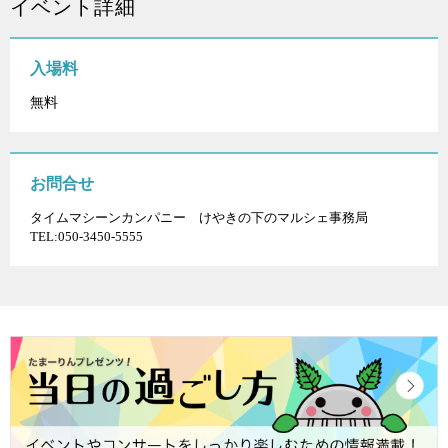
イベント詳細
入場料
無料
お問合せ
タイムマシーンカンパニー けやきの下のマルシェ事務局
TEL:050-3450-5555