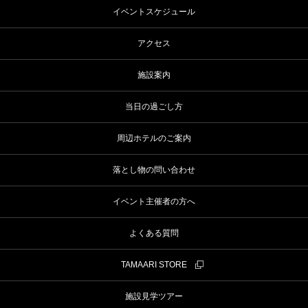
イベントスケジュール
アクセス
施設案内
当日の過ごし方
周辺ホテルのご案内
落とし物の問い合わせ
イベント主催者の方へ
よくある質問
TAMAARI STORE
施設見学ツアー