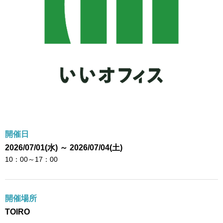
開催日
2026/07/01(水) ～ 2026/07/04(土)
10：00～17：00
開催場所
TOIRO