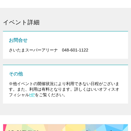
イベント詳細
お問合せ
さいたまスーパーアリーナ 048-601-1122
その他
※他イベントの開催状況により利用できない日程がございま
す。また、利用は有料となります。詳しくはいいオフィスオ
フィシャル
HP
をご覧ください。