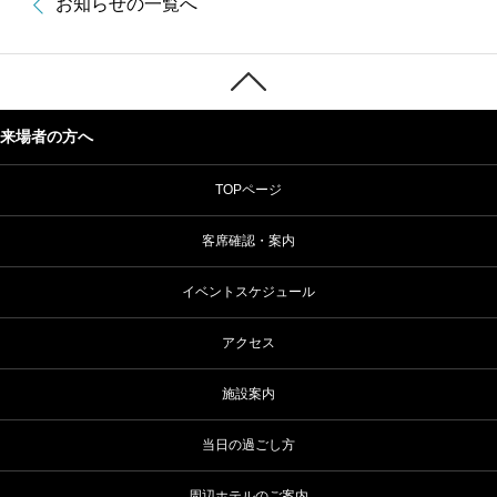
お知らせの一覧へ
来場者の方へ
TOPページ
客席確認・案内
イベントスケジュール
アクセス
施設案内
当日の過ごし方
周辺ホテルのご案内