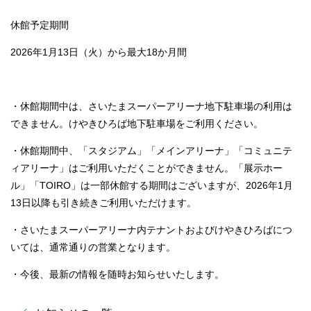
休館予定期間
2026年1月13日（火）から最大18か月間
・休館期間中は、さいたまスーパーアリーナ地下駐車場の利用は
できません。けやきひろば地下駐車場をご利用ください。
・休館期間中、「スタジアム」「メインアリーナ」「コミュニテ
ィアリーナ」はご利用いただくことができません。
「展示ホー
ル」「TOIRO」は一部休館する期間はございますが、2026年1月
13日以降も引き続きご利用いただけます。
・さいたまスーパーアリーナ内テナントおよびけやきひろばにつ
いては、通常通りの営業となります。
・今後、最新の情報を随時お知らせいたします。