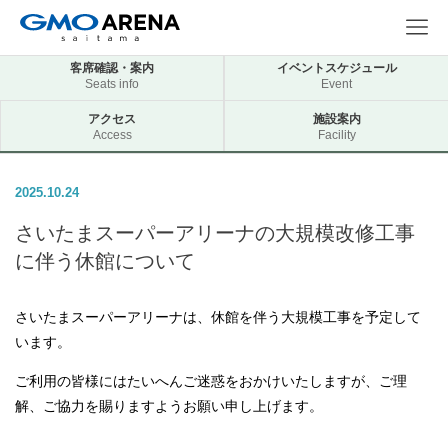
客席確認・案内
イベントスケジュール
Seats info
Event
アクセス
施設案内
Access
Facility
2025.10.24
さいたまスーパーアリーナの大規模改修工事
に伴う休館について
さいたまスーパーアリーナは、休館を伴う大規模工事を予定して
います。
ご利用の皆様にはたいへんご迷惑をおかけいたしますが、ご理
解、ご協力を賜りますようお願い申し上げます。