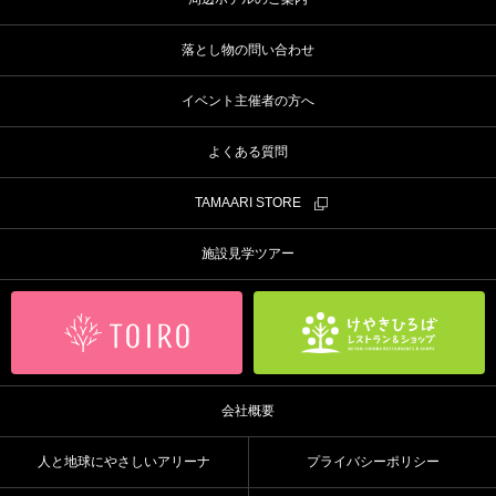
落とし物の問い合わせ
イベント主催者の方へ
よくある質問
TAMAARI STORE
施設見学ツアー
会社概要
人と地球にやさしいアリーナ
プライバシーポリシー