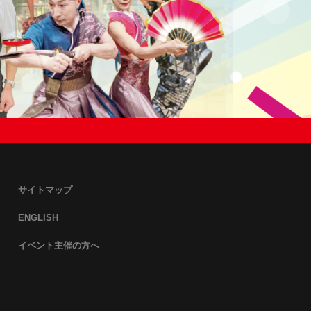
サイトマップ
ENGLISH
イベント主催の方へ